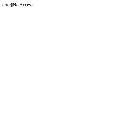
error||No Access