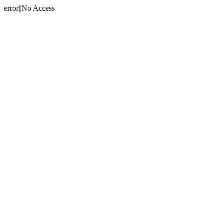
error||No Access