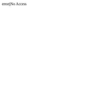
error||No Access