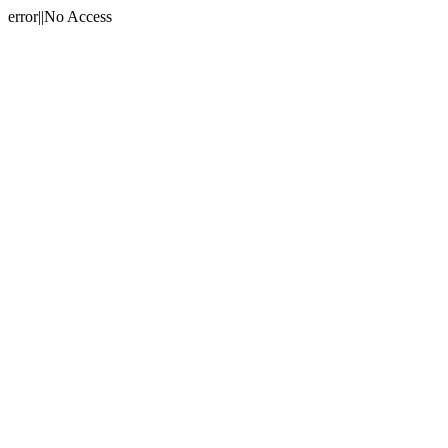
error||No Access