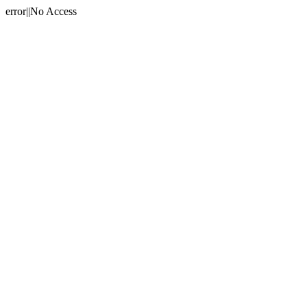
error||No Access