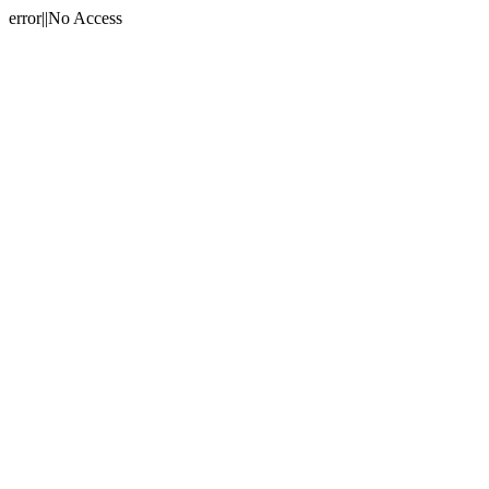
error||No Access