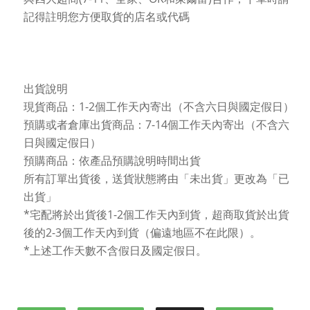
記得註明您方便取貨的店名或代碼
出貨說明
現貨商品：1-2個工作天內寄出（不含六日與國定假日）
預購或者倉庫出貨商品：7-14個工作天內寄出（不含六
日與國定假日）
預購商品：依產品預購說明時間出貨
所有訂單出貨後，送貨狀態將由「未出貨」更改為「已
出貨」
*宅配將於出貨後1-2個工作天內到貨，超商取貨於出貨
後的2-3個工作天內到貨（偏遠地區不在此限）。
*上述工作天數不含假日及國定假日。