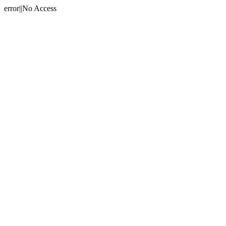
error||No Access