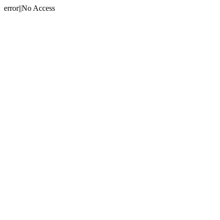
error||No Access