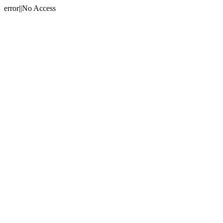
error||No Access